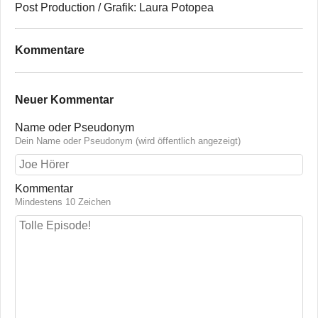
Post Production / Grafik: Laura Potopea
Kommentare
Neuer Kommentar
Name oder Pseudonym
Dein Name oder Pseudonym (wird öffentlich angezeigt)
Kommentar
Mindestens 10 Zeichen