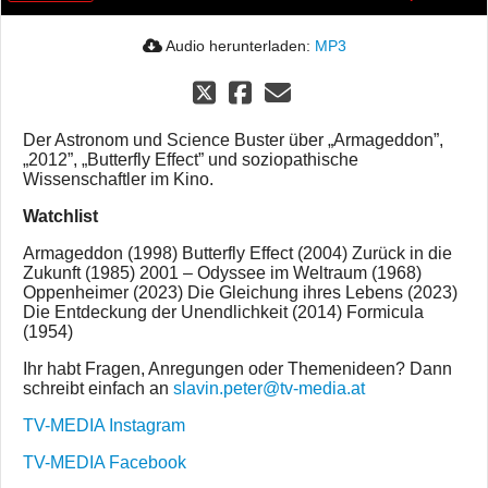
Audio herunterladen:
MP3
Der Astronom und Science Buster über „Armageddon”,
„2012”, „Butterfly Effect” und soziopathische
Wissenschaftler im Kino.
Watchlist
Armageddon (1998) Butterfly Effect (2004) Zurück in die
Zukunft (1985) 2001 – Odyssee im Weltraum (1968)
Oppenheimer (2023) Die Gleichung ihres Lebens (2023)
Die Entdeckung der Unendlichkeit (2014) Formicula
(1954)
Ihr habt Fragen, Anregungen oder Themenideen? Dann
schreibt einfach an
slavin.peter@tv-media.at
TV-MEDIA Instagram
TV-MEDIA Facebook